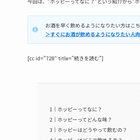
今回は、
”ホッピーってなに？”という紹介から”
お酒を早く飲めるようになりたい方はこ
＞すぐにお酒が飲めるようになりたい人
[cc id=”728″ title=”続きを読む”]
ホッピーってなに？
ホッピーってどんな味？
ホッピーはどうやって飲むの？