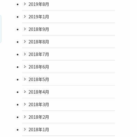
2019年8月
2019年1月
2018年9月
2018年8月
2018年7月
2018年6月
2018年5月
2018年4月
2018年3月
2018年2月
2018年1月