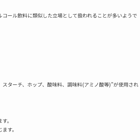
ルコール飲料に類似した立場として扱われることが多いようで
スターチ、ホップ、酸味料、調味料(アミノ酸等)”が使用され
ます。
じます。