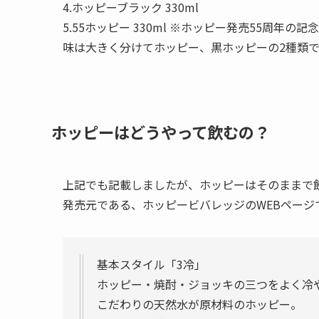
4.ホッピーブラック 330ml
5.55ホッピー 330ml ※ホッピー発売55周年の記
味は大きく分けてホッピー、黒ホッピーの2種類で
ホッピーはどうやって飲むの？
上記でも記載しましたが、ホッピーはそのままで飲
発売元である、ホッピービバレッジのWEBページ
基本スタイル「3冷」
ホッピー・焼酎・ジョッキの三つをよく冷
こだわりの天然水が原材料のホッピー。