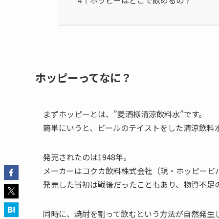
ホッピーはどこで飲めるの？
ホッピーってなに？
まずホッピーとは、”麦酒様清涼飲料水”です。
簡単にいうと、
ビールのテイストをした清涼飲料
発売されたのは1948年。
メーカーはコクカ飲料株式会社（現・ホッピービ
発売した当初は戦後だったこともあり、物資不足
同時に、
焼酎を割って飲むという方法が自然発生