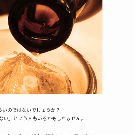
多いのではないでしょうか？
がない」という人もいるかもしれません。