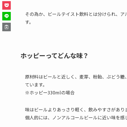
その為か、ビールテイスト飲料とは分けられ、ア
す。
ホッピーってどんな味？
原材料はビールと近しく、麦芽、粉飴、ぶどう糖、
ています。
※ホッピー330mlの場合
味はビールよりあっさり軽く、飲みやすさがあり
個人的には、
ノンアルコールビールに近い味
を感