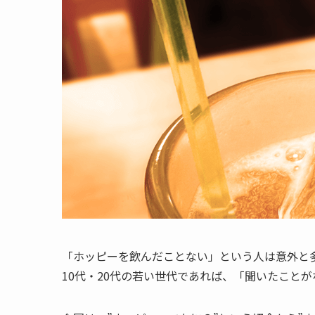
「ホッピーを飲んだことない」
という人は意外と
10代・20代の若い世代であれば、「聞いたこと