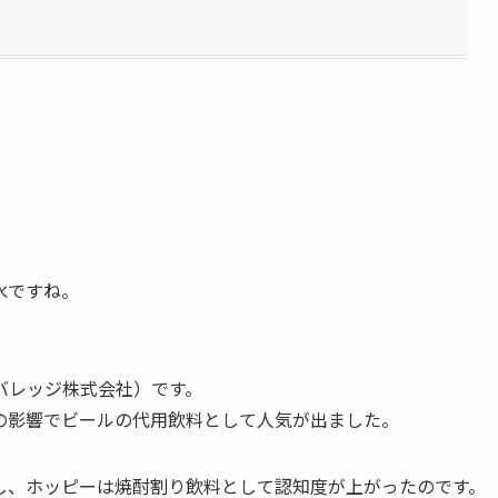
水
ですね。
バレッジ株式会社）です。
の影響で
ビールの代用飲料として人気が出ました。
し、ホッピーは焼酎割り飲料として認知度が上がったのです。