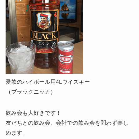
愛飲のハイボール用4Lウイスキー
（ブラックニッカ）
飲み会も大好きです！
友だちとの飲み会、会社での飲み会を問わず楽し
めます。