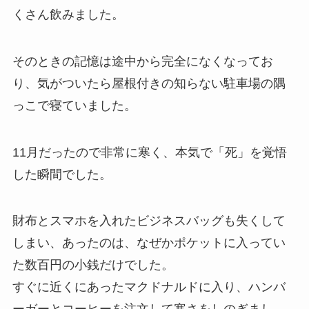
くさん飲みました。
そのときの記憶は途中から完全になくなってお
り、
気がついたら屋根付きの知らない駐車場の隅
っこで寝ていました。
11月だったので非常に寒く、本気で「死」を覚悟
した瞬間でした。
財布とスマホを入れたビジネスバッグも失くして
しまい、あったのは、なぜかポケットに入ってい
た数百円の小銭だけでした。
すぐに近くにあったマクドナルドに入り、ハンバ