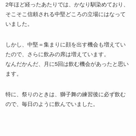
2年ほど経ったあたりでは、かなり馴染めており、
そこそこ信頼される中堅どころの立場にはなって
いました。
しかし、中堅＝集まりに顔を出す機会も増えてい
たので、さらに飲みの席は増えています。
なんだかんだ、月に5回は飲む機会があったと思い
ます。
特に、祭りのときは、獅子舞の練習後に必ず飲む
ので、毎日のように飲んでいました。