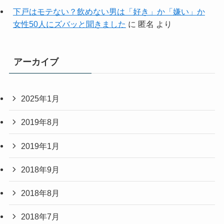
下戸はモテない？飲めない男は「好き」か「嫌い」か
女性50人にズバッと聞きました
に
匿名
より
アーカイブ
2025年1月
2019年8月
2019年1月
2018年9月
2018年8月
2018年7月