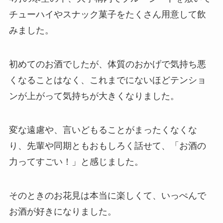
チューハイやスナック菓子をたくさん用意して飲
みました。
初めてのお酒でしたが、体質のおかげで気持ち悪
くなることはなく、
これまでにないほどテンショ
ンが上がって気持ちが大きくなりました。
変な遠慮や、言いどもることがまったくなくな
り、先輩や同期ともおもしろく話せて、「お酒の
力ってすごい！」と感じました。
そのときのお花見は本当に楽しくて、いっぺんで
お酒が好きになりました。