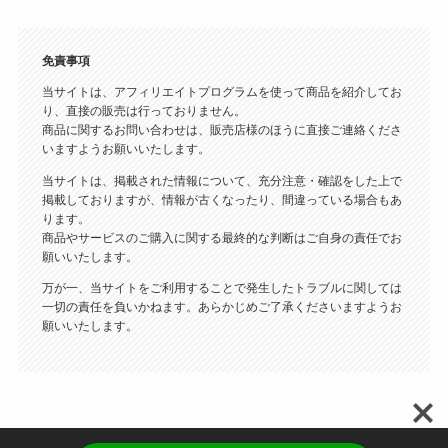
免責事項
当サイトは、アフィリエイトプログラムを使って商品を紹介してお
り、直接の販売は行っておりません。
商品に関するお問い合わせは、販売店様のほうに直接ご連絡くださ
いますようお願いいたします。
当サイトは、掲載された情報について、充分注意・確認をした上で
掲載しておりますが、情報が古くなったり、間違っている場合もあ
ります。
商品やサービスのご購入に関する最終的な判断はご自身の責任でお
願いいたします。
万が一、当サイトをご利用することで発生したトラブルに関しては
一切の責任を負いかねます。あらかじめご了承くださいますようお
願いいたします。