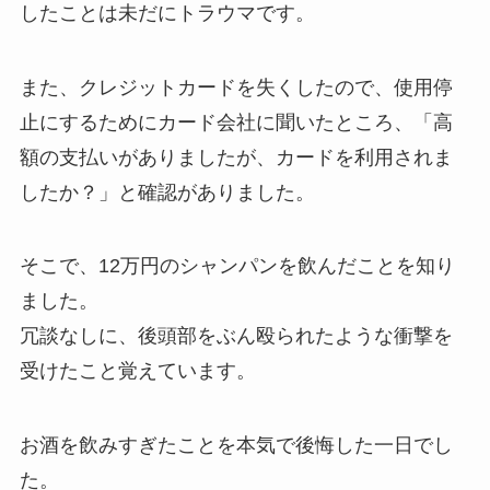
したことは未だにトラウマです。
また、クレジットカードを失くしたので、使用停
止にするためにカード会社に聞いたところ、
「高
額の支払いがありましたが、カードを利用されま
したか？」
と確認がありました。
そこで、12万円のシャンパンを飲んだことを知り
ました。
冗談なしに、後頭部をぶん殴られたような衝撃を
受けたこと覚えています。
お酒を飲みすぎたことを本気で後悔した一日でし
た。