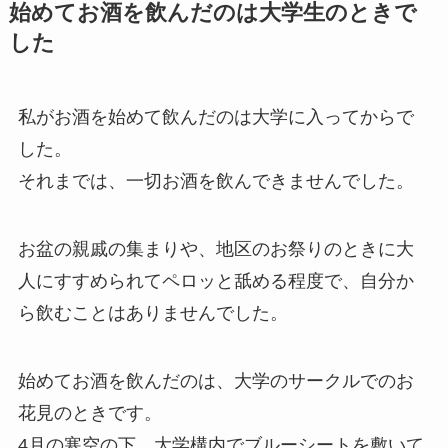
始めてお酒を飲んだのは大学生のときで
した
私がお酒を始めて飲んだのは大学に入ってからで
した。
それまでは、
一切お酒を飲んできませんでした。
お盆の親戚の集まりや、地区のお祭りのときに大
人にすすめられてペロッと舐める程度で、自分か
ら飲むことはありませんでした。
始めてお酒を飲んだのは、大学のサークルでのお
花見
のときです。
4月の寒空の下、大学構内でブルーシートを敷いて