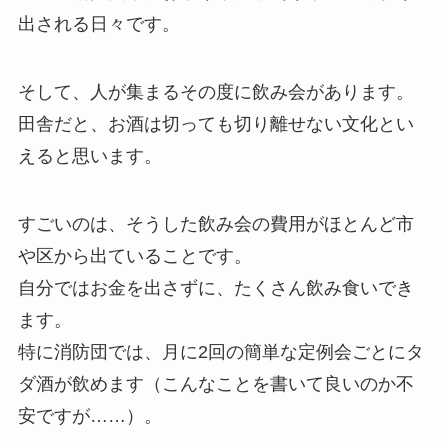
出される日々です。
そして、
人が集まるその度に飲み会があります。
田舎だと、お酒は切っても切り離せない文化とい
えると思います。
すごいのは、
そうした飲み会の費用がほとんど市
や区から出ていることです。
自分ではお金を出さずに、たくさん飲み食いでき
ます。
特に消防団では、月に2回の簡単な定例会ごとにタ
ダ酒が飲めます（こんなことを書いて良いのか不
安ですが……）。