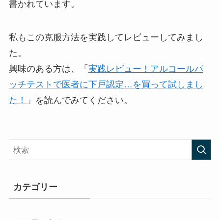
書かれています。
私もこの克服方法を
実践してレビューしてみまし
た。
興味のある方は、「
実践レビュー！アルコールパ
ッチテストで医者に下戸認定…を買って試しまし
た！
」を読んでみてください。
カテゴリー