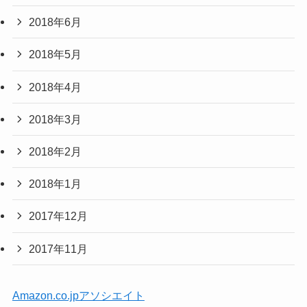
2018年6月
2018年5月
2018年4月
2018年3月
2018年2月
2018年1月
2017年12月
2017年11月
Amazon.co.jpアソシエイト