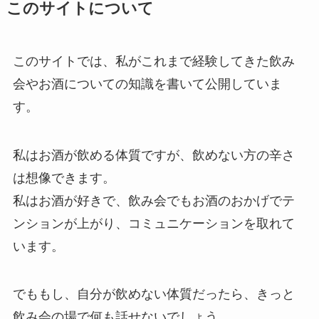
このサイトについて
このサイトでは、
私がこれまで経験してきた飲み
会やお酒についての知識を書いて公開していま
す。
私はお酒が飲める体質ですが、飲めない方の辛さ
は想像できます。
私はお酒が好きで、飲み会でもお酒のおかげでテ
ンションが上がり、コミュニケーションを取れて
います。
でももし、
自分が飲めない体質だったら、きっと
飲み会の場で何も話せない
でしょう。