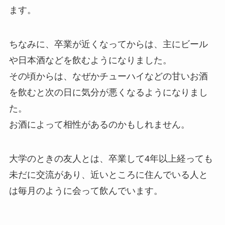
ます。
ちなみに、卒業が近くなってからは、主にビール
や日本酒などを飲むようになりました。
その頃からは、なぜかチューハイなどの甘いお酒
を飲むと次の日に気分が悪くなるようになりまし
た。
お酒によって相性があるのかもしれません。
大学のときの友人とは、卒業して4年以上経っても
未だに交流があり、近いところに住んでいる人と
は毎月のように会って飲んでいます。