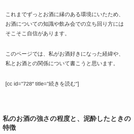
これまでずっとお酒に縁のある環境にいたため、
お酒についての知識や飲み会での立ち回り方には
そこそこ自信があります。
このページでは、
私がお酒好きになった経緯や、
私とお酒との関係について書こうと思います。
[cc id=”728″ title=”続きを読む”]
私のお酒の強さの程度と、泥酔したときの
特徴