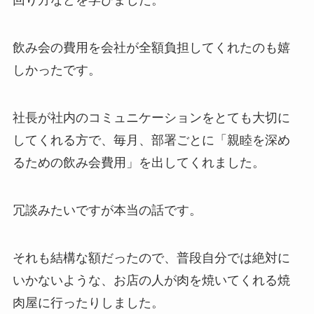
回り方などを学びました。
飲み会の費用を会社が全額負担してくれたのも嬉
しかったです。
社長が社内のコミュニケーションをとても大切に
してくれる方で、
毎月、部署ごとに「親睦を深め
るための飲み会費用」を出してくれました。
冗談みたいですが本当の話です。
それも結構な額だったので、普段自分では絶対に
いかないような、お店の人が肉を焼いてくれる焼
肉屋に行ったりしました。