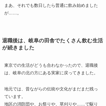
まあ、それでも数日したら普通に飲み始めました
が……。
退職後は、岐阜の田舎でたくさん飲む生活
が続きました
東京での生活がどうも合わなかったので、退職後
は、岐阜の北の方にある実家に戻ってきました。
地元では、昔ながらの伝統や文化がまだまだ残っ
ています。
地区の消防団や、お祭りや、草刈りや……で駆り