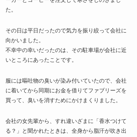
ーガーとコーヒーを注文して寒さをしのぎまし
た。
その日は平日だったので
気力を振り絞って会社に
向かいました。
不幸中の幸いだったのは、その駐車場が会社に近
いところにあったことです。
服には嘔吐物の臭いが染み付いていたので、会社
に着いてから同期にお金を借りてファブリーズを
買って、臭いを消すためにかけまくりました。
会社の女先輩から、すれ違いざまに「香水つけて
る？」と聞かれたときは、全身から脂汗が吹き出