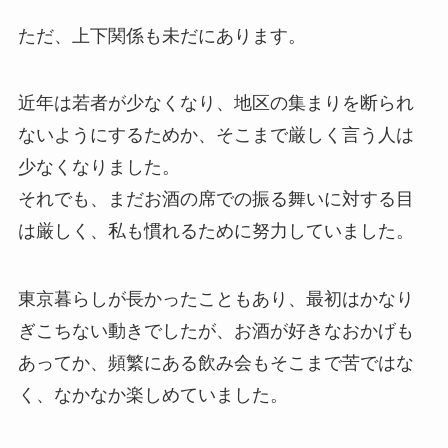
ただ、上下関係も未だにあります。
近年は若者が少なくなり、地区の集まりを断られ
ないようにするためか、そこまで厳しく言う人は
少なくなりました。
それでも、まだお酒の席での振る舞いに対する目
は厳しく、私も慣れるために努力していました。
東京暮らしが長かったこともあり、最初はかなり
ぎこちない動きでしたが、お酒が好きなおかげも
あってか、頻繁にある飲み会もそこまで苦ではな
く、なかなか楽しめていました。