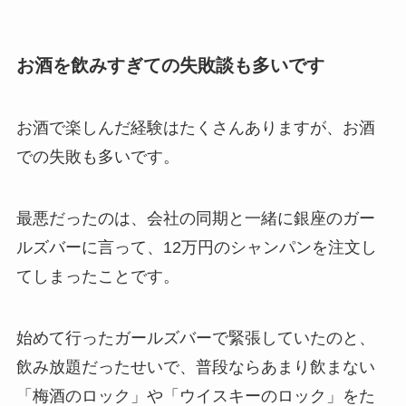
お酒を飲みすぎての失敗談も多いです
お酒で楽しんだ経験はたくさんありますが、お酒
での失敗も多いです。
最悪だったのは、会社の同期と一緒に銀座のガー
ルズバーに言って、
12万円のシャンパンを注文し
てしまったことです。
始めて行ったガールズバーで緊張していたのと、
飲み放題だったせいで、普段ならあまり飲まない
「梅酒のロック」や「ウイスキーのロック」をた