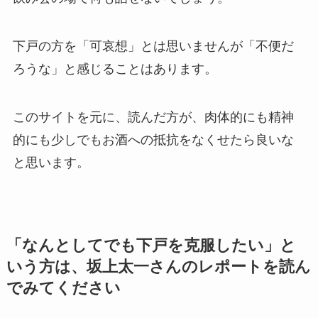
下戸の方を「可哀想」とは思いませんが「不便だ
ろうな」と感じることはあります。
このサイトを元に、読んだ方が、肉体的にも精神
的にも少しでもお酒への抵抗をなくせたら良いな
と思います。
「なんとしてでも下戸を克服したい」と
いう方は、坂上太一さんのレポートを読ん
でみてください