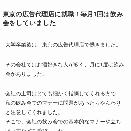
東京の広告代理店に就職！毎月1回は飲み
会をしていました
大学卒業後は、東京の広告代理店で働きました。
その会社ではお酒好きな人が多く、
月に1度は飲み
会がありました。
会社の上司はとても細かく指摘してくれる方で、
私の飲み会でのマナーに問題があったらやんわり
と注意してくれました。
そこで、
会社の飲み会での基本的なマナーや立ち