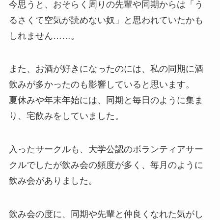
今思うと、
おそらく周りの先輩や同期からは「う
るさくて空気が読めない奴」と思われていた
かも
しれません……。
また、お酒が好きになったのには、私の同期に酒
飲みが多かったのも影響していると思います。
夏休みや年末年始には、同期と毎日のように集ま
り、宅飲みをしていました。
入ったサークルも、大学公認のボランティアサー
クルでしたが飲み会の頻度が多く、毎月のように
飲み会がありました。
飲み会の度に、同期や先輩と仲良くなれた気がし