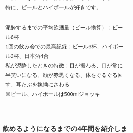
特に、ビールとハイボールが好きです。
泥酔するまでの平均飲酒量（ビール換算）：
ビー
ル6杯
1回の飲み会での最高記録：
ビール3杯、ハイボー
ル3杯、日本酒4合
私が泥酔したときの特徴：
目が据わる、口が常に
半笑いになる、顔が赤黒くなる、体をぐるぐる回
す、耳たぶを執拗にさわる
※ビール、ハイボールは500mlジョッキ
飲めるようになるまでの4年間を紹介しま