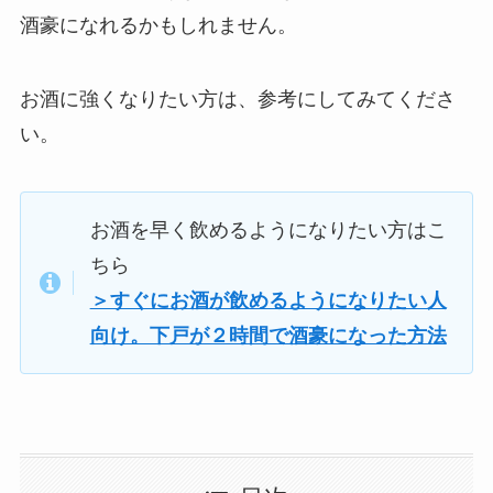
酒豪になれるかもしれません。
お酒に強くなりたい方は、参考にしてみてくださ
い。
お酒を早く飲めるようになりたい方はこ
ちら
＞すぐにお酒が飲めるようになりたい人
向け。下戸が２時間で酒豪になった方法