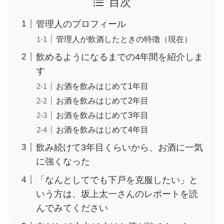
目次
管理人のプロフィール
管理人が飲酒したときの特徴（現在）
飲めるようになるまでの4年間を紹介しま
す
お酒を飲みはじめて1年目
お酒を飲みはじめて2年目
お酒を飲みはじめて3年目
お酒を飲みはじめて4年目
飲み続けて3年目くらいから、お酒に一気
に強くなった
「なんとしてでも下戸を克服したい」と
いう方は、坂上太一さんのレポートを読
んでみてください