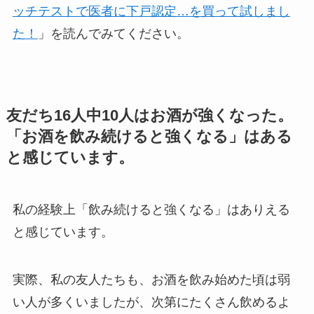
ッチテストで医者に下戸認定…を買って試しまし
た！
」を読んでみてください。
友だち16人中10人はお酒が強くなった。
「お酒を飲み続けると強くなる」はある
と感じています。
私の経験上「飲み続けると強くなる」はありえる
と感じています。
実際、私の友人たちも、お酒を飲み始めた頃は弱
い人が多くいましたが、次第にたくさん飲めるよ