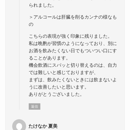
られました。
＞アルコールは肝臓を削るカンナの様なも
の
こちらの表現が強く印象に残りました。
私は晩酌が習慣のようになっており、別に
お酒を飲みたくない日でもついつい口にす
ることがあります。
機会飲酒にスパッと切り替えるのは、自力
では難しいと感じておりますが、
まずは、飲みたくないときには飲まないよ
うに改善したいと思います。
ありがとうございました。
返信
たけなか 夏美