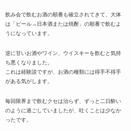
飲み会で飲むお酒の順番も確立されてきて、大体
は「ビール→日本酒または焼酎」の順番で飲むよ
うになっています。
逆に
甘いお酒やワイン、ウイスキーを飲むと気持
ち悪く
なりました。
これは経験談ですが、お酒の種類には得手不得手
がある気がします。
毎回限界まで飲むクセは治らず、ずっと二日酔い
のように過ごしていましたが、吐くことは少なか
ったです。