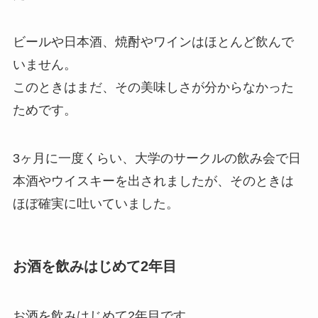
ビールや日本酒、焼酎やワインはほとんど飲んで
いません。
このときはまだ、その美味しさが分からなかった
ためです。
3ヶ月に一度くらい、大学のサークルの飲み会で日
本酒やウイスキーを出されましたが、そのときは
ほぼ確実に吐いていました。
お酒を飲みはじめて2年目
お酒を飲みはじめて2年目です。