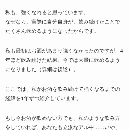
私も、強くなれると思っています。
なぜなら、
実際に自分自身が、飲み続けたことで
たくさん飲めるようになったから
です。
私も最初はお酒があまり強くなかったのですが、4
年ほど飲み続けた結果、今では大量に飲めるよう
になりました（詳細は後述）。
ここでは、
私がお酒を飲み続けて強くなるまでの
経緯を1年ずつ紹介しています。
もし今お酒が飲めない方でも、私のような飲み方
をしていれば、あなたも立派なアル中……いや、