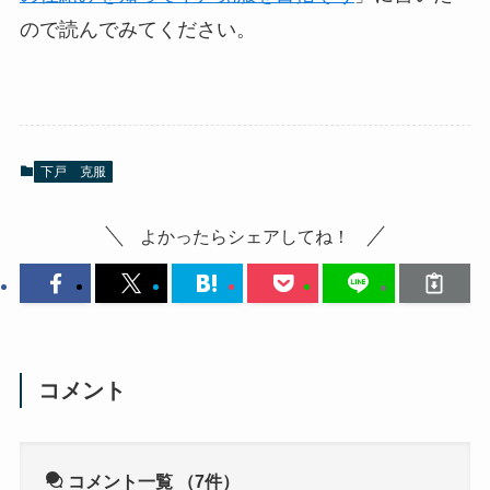
ので読んでみてください。
下戸 克服
よかったらシェアしてね！
コメント
コメント一覧
（7件）