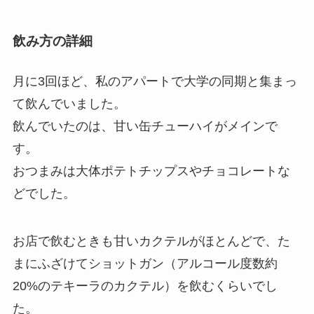
飲み方の詳細
月に3回ほど、私のアパートで大学の同期と集まっ
て飲んでいました。
飲んでいたのは、
甘い缶チューハイがメインで
す。
おつまみは大体ポテトチップスやチョコレートな
どでした。
お店で飲むときも甘いカクテルがほとんどで、た
まにふざけてショットガン（アルコール度数約
20%のテキーラのカクテル）を飲むくらいでし
た。