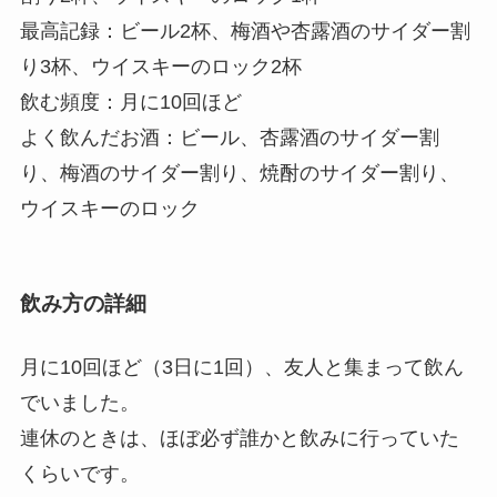
最高記録：
ビール2杯、梅酒や杏露酒のサイダー割
り3杯、ウイスキーのロック2杯
飲む頻度：
月に10回ほど
よく飲んだお酒：
ビール、杏露酒のサイダー割
り、梅酒のサイダー割り、焼酎のサイダー割り、
ウイスキーのロック
飲み方の詳細
月に10回ほど（3日に1回）、友人と集まって飲ん
でいました。
連休のときは、ほぼ必ず誰かと飲みに行っていた
くらいです。