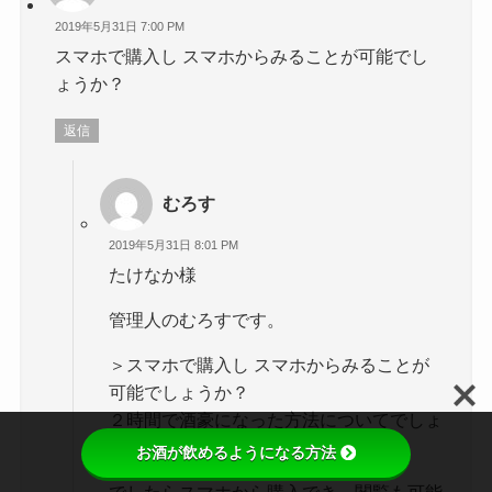
2019年5月31日 7:00 PM
スマホで購入し スマホからみることが可能でし
ょうか？
返信
むろす
2019年5月31日 8:01 PM
たけなか様
管理人のむろすです。
＞スマホで購入し スマホからみることが
可能でしょうか？
２時間で酒豪になった方法についてでしょ
うか？
お酒が飲めるようになる方法