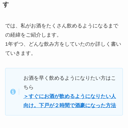
す
では、私がお酒をたくさん飲めるようになるまで
の経緯をご紹介します。
1年ずつ、どんな飲み方をしていたのか詳しく書い
ていきます。
お酒を早く飲めるようになりたい方はこ
ちら
＞すぐにお酒が飲めるようになりたい人
向け。下戸が２時間で酒豪になった方法