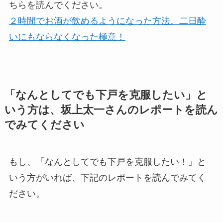
ちらを読んでください。
２時間でお酒が飲めるようになった方法。二日酔
いにもならなくなった極意！
「なんとしてでも下戸を克服したい」と
いう方は、坂上太一さんのレポートを読ん
でみてください
もし、
「なんとしてでも下戸を克服したい！」
と
いう方がいれば、下記のレポートを読んでみてく
ださい。