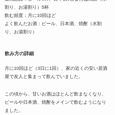
割り、お湯割り）5杯
飲む頻度：
月に10回ほど
よく飲んだお酒：
ビール、日本酒、焼酎（水割
り、お湯割り）
飲み方の詳細
月に10回ほど（3日に1回）、家の近くの安い居酒
屋で友人と集まって飲んでいました。
この頃から、甘いお酒はほとんど飲まなくなり、
ビールや日本酒、焼酎をメインで飲む
ようになり
ました。