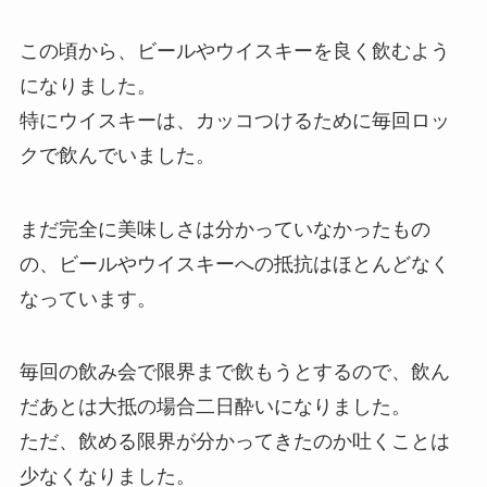
この頃から、
ビールやウイスキーを良く飲むよう
に
なりました。
特にウイスキーは、カッコつけるために毎回ロッ
クで飲んでいました。
まだ完全に美味しさは分かっていなかったもの
の、ビールやウイスキーへの抵抗はほとんどなく
なっています。
毎回の飲み会で限界まで飲もうとするので、飲ん
だあとは大抵の場合二日酔いになりました。
ただ、
飲める限界が分かってきたのか吐くことは
少なく
なりました。