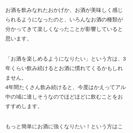
お酒を飲みなれたおかげか、お酒が美味しく感じ
られるようになったのと、いろんなお酒の種類が
分かってきて楽しくなったことが影響していると
思います。
「お酒を楽しめるようになりたい」という方は、3
年くらい飲み続けるとお酒に慣れてくる
かもしれ
ません。
4年間たくさん飲み続けると、今度はかえってアル
中の域に達しそうなのでほどほどに飲むことをお
すすめします。
もっと簡単にお酒に強くなりたい！という方はこ