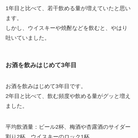
1年目と比べて、若干飲める量が増えていたと思い
ます。
しかし、
ウイスキーや焼酎などを飲むと、やはり
吐いて
いました。
お酒を飲みはじめて3年目
お酒を飲みはじめて3年目です。
2年目と比べて、飲む頻度や飲める量がグッと増え
ました。
平均飲酒量：
ビール2杯、梅酒や杏露酒のサイダー
割り2杯、ウイスキーのロック1杯