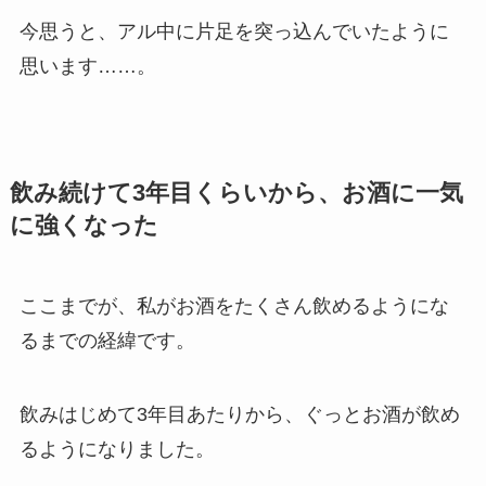
今思うと、アル中に片足を突っ込んでいたように
思います……。
飲み続けて3年目くらいから、お酒に一気
に強くなった
ここまでが、私がお酒をたくさん飲めるようにな
るまでの経緯です。
飲みはじめて3年目あたりから、ぐっとお酒が飲め
るように
なりました。