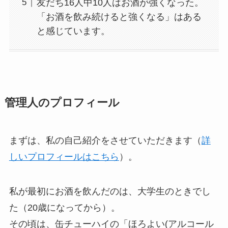
友だち16人中10人はお酒が強くなった。
「お酒を飲み続けると強くなる」はある
と感じています。
管理人のプロフィール
まずは、私の自己紹介をさせていただきます（
詳
しいプロフィールはこちら
）。
私が最初にお酒を飲んだのは、大学生のときでし
た（20歳になってから）。
その頃は、
缶チューハイの「ほろよい(アルコール