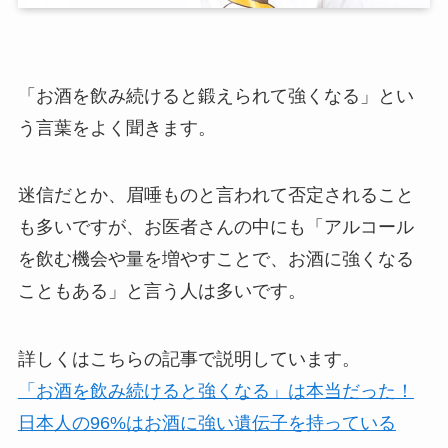
「お酒を飲み続けると鍛えられて強くなる」
とい
う言葉をよく聞きます。
迷信だとか、眉唾ものと言われて否定されること
も多いですが、お医者さんの中にも「アルコール
を飲む機会や量を増やすことで、お酒に強くなる
こともある」と言う人は多いです。
詳しくはこちらの記事で説明しています。
「お酒を飲み続けると強くなる」は本当だった！
日本人の96%はお酒に強い遺伝子を持っている