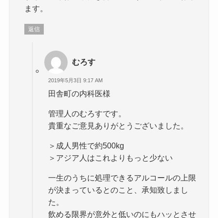
ます。
返信
むろす
2019年5月3日 9:17 AM
田舎町の内科医様
管理人のむろすです。
貴重なご意見ありがとうございました。
＞成人男性で約500kg
＞アジア人はこれよりもっと少ない
一生のうちに処理できるアルコールの上限
が決まっているとのこと、承知致しまし
た。
飲める限界が意外と低いのにもハッとさせ