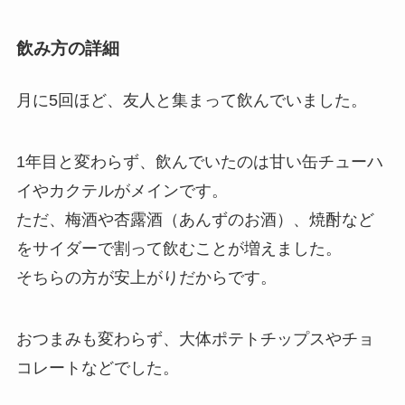
飲み方の詳細
月に5回ほど、友人と集まって飲んでいました。
1年目と変わらず、飲んでいたのは甘い缶チューハ
イやカクテルがメインです。
ただ、
梅酒や杏露酒（あんずのお酒）、焼酎など
をサイダーで割って飲む
ことが増えました。
そちらの方が安上がりだからです。
おつまみも変わらず、大体ポテトチップスやチョ
コレートなどでした。