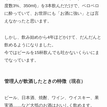
度数3%、350ml)」を3本飲んだだけで、ベロベロ
に酔っていて
、お世辞にも「お酒に強い」とは言
えなかったと思います。
しかし、飲み始めから4年ほどかけて、だんだんと
飲めるようになりました。
今ではビールを15杯飲んでも吐かないくらいにま
でなっています。
管理人が飲酒したときの特徴（現在）
ビール、日本酒、焼酎、ワイン、ウイスキー、果
実酒……など大抵のお酒はおいしく飲めます。