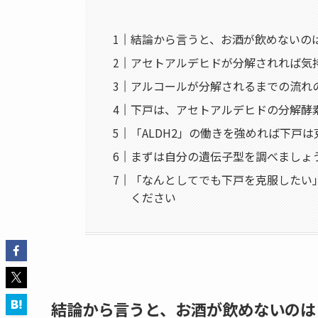
結論から言うと、お酒が飲めないの
アセトアルデヒドが分解されれば気
アルコールが分解されるまでの流れ
下戸は、アセトアルデヒドの分解酵素
「ALDH2」の働きを強めれば下戸
まずは自分の遺伝子型を調べましょ
「なんとしてでも下戸を克服したい
ください
結論から言うと、お酒が飲めないのは