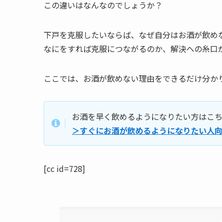
この違いはなんなのでしょうか？
下戸を克服したいならば、なぜ自分はお酒が飲め
なにをすれば克服につながるのか、解決への糸口
ここでは、お酒が飲めない理由をできるだけ分か
お酒を早く飲めるようになりたい方はこ
＞すぐにお酒が飲めるようになりたい人
[cc id=728]