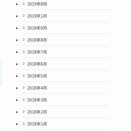
2019年8月
2019年1月
2018年9月
2018年8月
2018年7月
2018年6月
2018年5月
2018年4月
2018年3月
2018年2月
2018年1月