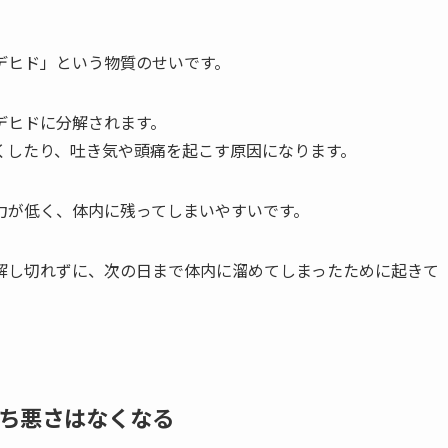
デヒド」という物質のせいです。
デヒドに分解されます。
くしたり、吐き気や頭痛を起こす原因
になります。
力が低く、体内に残ってしまいやすいです。
解し切れずに、次の日まで体内に溜めてしまったために起きて
ち悪さはなくなる