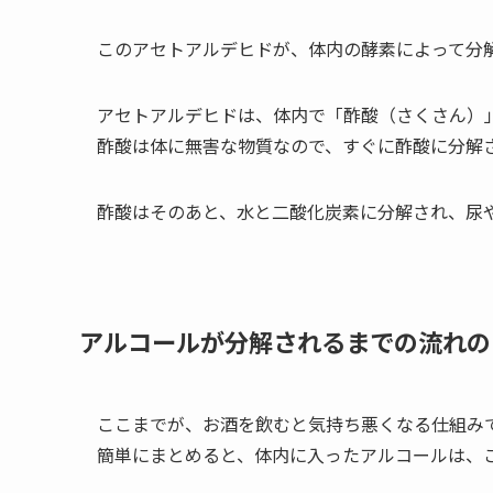
このアセトアルデヒドが、体内の酵素によって分
アセトアルデヒドは、体内で「酢酸（さくさん）
酢酸は体に無害な物質なので、すぐに酢酸に分解
酢酸はそのあと、水と二酸化炭素に分解され、尿
アルコールが分解されるまでの流れの
ここまでが、お酒を飲むと気持ち悪くなる仕組み
簡単にまとめると、体内に入ったアルコールは、