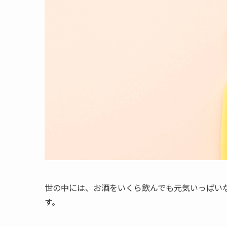
世の中には、お酒をいくら飲んでも元気いっぱい
す。