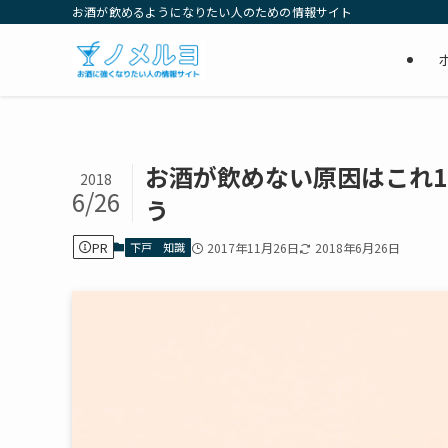
お酒が飲めるようになりたい人のための情報サイト
お酒が飲めない原因はこれ
2018
6/26
う
PR
下戸 知識
2017年11月26日
2018年6月26日