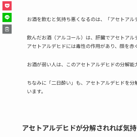
お酒を飲むと気持ち悪くなるのは、「アセトアル
飲んだお酒（アルコール）は、肝臓でアセトアル
アセトアルデヒドには毒性の作用があり、顔を赤
お酒が弱い人は、このアセトアルデヒドの分解能
ちなみに「二日酔い」も、アセトアルデヒドを分
います。
アセトアルデヒドが分解されれば気持