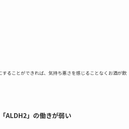
にすることができれば、気持ち悪さを感じることなくお酒が飲
ALDH2」の働きが弱い