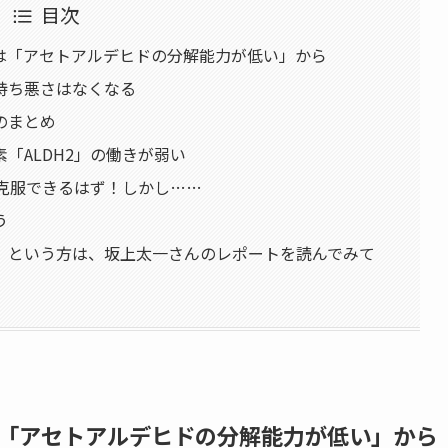
目次
は「アセトアルデヒドの分解能力が低い」から
持ち悪さはなくなる
のまとめ
「ALDH2」の働きが弱い
は克服できるはず！しかし……
う
」という方は、坂上太一さんのレポートを読んでみて
「アセトアルデヒドの分解能力が低い」から