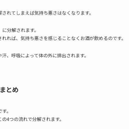
解されてしまえば気持ち悪さはなくなります。
」に分解されます。
されれば、気持ち悪さを感じることなくお酒が飲める
のです。
や汗、呼吸によって体の外に排出されます。
まとめ
です。
この4つの流れで分解されます。