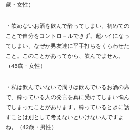
歳・女性）
・飲めないお酒を飲んで酔ってしまい、初めての
ことで自分をコントロ－ルできず。超ハイになっ
てしまい、なぜか男友達に平手打ちをくらわせた
こと。このことがあってから、飲んでません。
（46歳・女性）
・私は飲んでいないで周りは飲んでいるお酒の席
で、酔っている人の発言を真に受けてしまい悩ん
でしまったことがあります。酔っているときに話
すことは別として考えないといけないんですよ
ね。（42歳・男性）