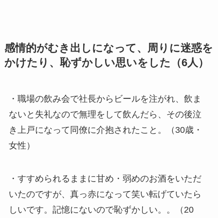
感情的がむき出しになって、周りに迷惑を
かけたり、恥ずかしい思いをした（6人）
・職場の飲み会で社長からビールを注がれ、飲ま
ないと失礼なので無理をして飲んだら、その後泣
き上戸になって同僚に介抱されたこと。（30歳・
女性）
・すすめられるままに甘め・弱めのお酒をいただ
いたのですが、真っ赤になって笑い転げていたら
しいです。記憶にないので恥ずかしい。。（20