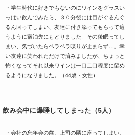
・学生時代に好きでもないのにワインをグラスい
っぱい飲んでみたら、３０分後には目がぐるんぐ
るん回ってしまい、友達に付き添ってもらって這
うように宿泊先にもどりました。その後眠ってし
まい、気づいたらベラベラ喋りが止まらず…。幸
い友達に笑われただけで済みましたが、ちょっと
怖くなってそれ以来ワインは一口二口程度に留め
るようになりました。（44歳・女性）
飲み会中に爆睡してしまった（5人）
・会社の忘年会の歳、上司の隣に座ってしまい、