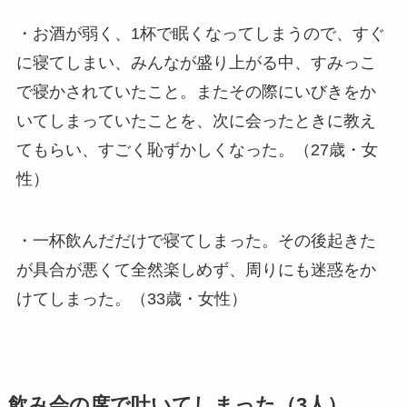
・お酒が弱く、1杯で眠くなってしまうので、すぐ
に寝てしまい、みんなが盛り上がる中、すみっこ
で寝かされていたこと。またその際にいびきをか
いてしまっていたことを、次に会ったときに教え
てもらい、すごく恥ずかしくなった。（27歳・女
性）
・一杯飲んだだけで寝てしまった。その後起きた
が具合が悪くて全然楽しめず、周りにも迷惑をか
けてしまった。（33歳・女性）
飲み会の席で吐いてしまった（3人）