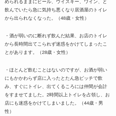
められるままにビール、ウイスキー、ワイン、と
飲んでいたら急に気持ち悪くなり居酒屋のトイレ
から出られなくなった。（48歳・女性）
・酒が弱いのに断れず飲んだ結果、お店のトイレ
から長時間出てこられず迷惑をかけてしまったこ
とがあります。（28歳・女性）
・ほとんど飲むことはないのですが、お酒が弱い
にもかかわらず店に入ったとたん急ピッチで飲
み、すぐにトイレ、出てくるころには仲間が会計
をすませてました。2時間以上トイレを占領し、お
店にも迷惑をかけてしまいました。（44歳・男
性）