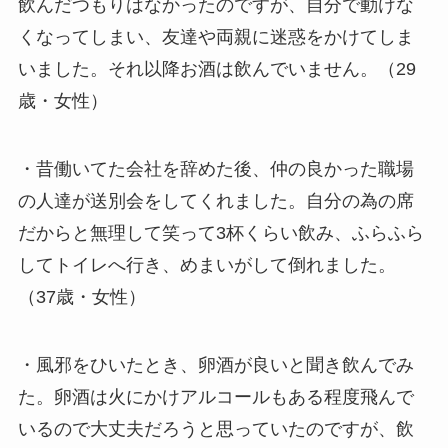
飲んだつもりはなかったのですが、自分で動けな
くなってしまい、友達や両親に迷惑をかけてしま
いました。それ以降お酒は飲んでいません。（29
歳・女性）
・昔働いてた会社を辞めた後、仲の良かった職場
の人達が送別会をしてくれました。自分の為の席
だからと無理して笑って3杯くらい飲み、ふらふら
してトイレへ行き、めまいがして倒れました。
（37歳・女性）
・風邪をひいたとき、卵酒が良いと聞き飲んでみ
た。卵酒は火にかけアルコールもある程度飛んで
いるので大丈夫だろうと思っていたのですが、飲