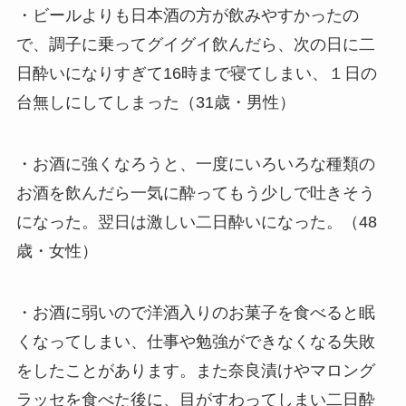
・ビールよりも日本酒の方が飲みやすかったの
で、調子に乗ってグイグイ飲んだら、次の日に二
日酔いになりすぎて16時まで寝てしまい、１日の
台無しにしてしまった（31歳・男性）
・お酒に強くなろうと、一度にいろいろな種類の
お酒を飲んだら一気に酔ってもう少しで吐きそう
になった。翌日は激しい二日酔いになった。（48
歳・女性）
・お酒に弱いので洋酒入りのお菓子を食べると眠
くなってしまい、仕事や勉強ができなくなる失敗
をしたことがあります。また奈良漬けやマロング
ラッセを食べた後に、目がすわってしまい二日酔