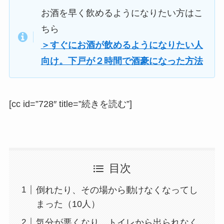
お酒を早く飲めるようになりたい方はこ
ちら
＞すぐにお酒が飲めるようになりたい人
向け。下戸が２時間で酒豪になった方法
[cc id=”728″ title=”続きを読む”]
目次
倒れたり、その場から動けなくなってし
まった（10人）
気分が悪くなり、トイレから出られなく