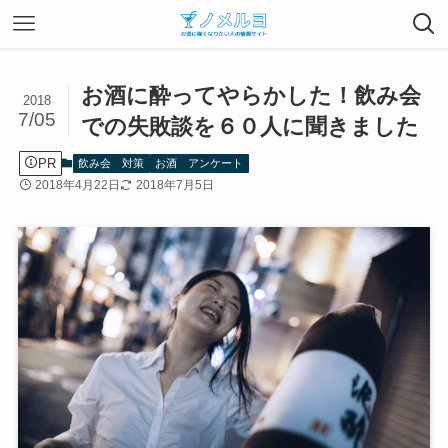
お酒に酔ってやらかした！飲み会
2018
7/05
での失敗談を６０人に聞きました
PR
飲み会 対策
お酒 アンケート
2018年4月22日
2018年7月5日