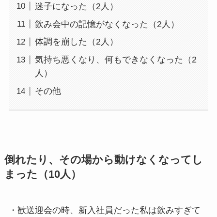
迷子になった（2人）
飲み会中の記憶がなくなった（2人）
体調を崩した（2人）
気持ち悪くなり、何もできなくなった（2
人）
その他
倒れたり、その場から動けなくなってし
まった（10人）
・歓送迎会の時、新入社員だった私は飲みすぎて