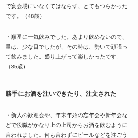
で宴会場にいなくてはならず、とてもつらかった
です。（48歳）
・順番に一気飲みでした。あまり飲めないので、
量は、少な目でしたが、その時は、勢いで頑張っ
て飲みました。盛り上がって楽しかったです。
（35歳）
勝手にお酒を注いできたり、注文された
・新人の歓迎会や、年末年始の忘年会や新年会な
どで役職がかなり上の上司からお酒を飲むように
言われました。何も言わずにビールなどを注ごう