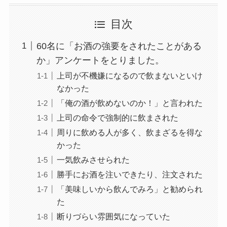
目次
60名に「お酒の強要をされたことがある
か」アンケートをとりました。
上司が不機嫌になるので飲まないといけ
なかった
「俺の酒が飲めないのか！」と言われた
上司の命令で強制的に飲まされた
周りに飲める人が多く、飲まざるを得な
かった
一気飲みさせられた
勝手にお酒を注いできたり、注文された
「美味しいから飲んでみろ」と勧められ
た
断りづらい雰囲気になっていた