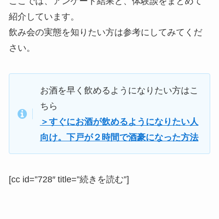
ここでは、アンケート結果と、体験談をまとめて
紹介しています。
飲み会の実態を知りたい方は参考にしてみてくだ
さい。
お酒を早く飲めるようになりたい方はこ
ちら
＞すぐにお酒が飲めるようになりたい人
向け。下戸が２時間で酒豪になった方法
[cc id=”728″ title=”続きを読む”]