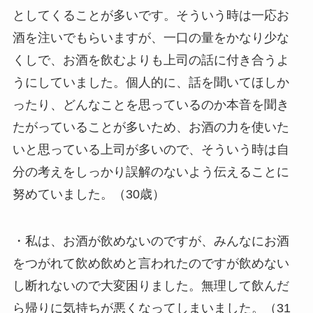
としてくることが多いです。そういう時は一応お
酒を注いでもらいますが、一口の量をかなり少な
くしで、お酒を飲むよりも上司の話に付き合うよ
うにしていました。個人的に、話を聞いてほしか
ったり、どんなことを思っているのか本音を聞き
たがっていることが多いため、お酒の力を使いた
いと思っている上司が多いので、そういう時は自
分の考えをしっかり誤解のないよう伝えることに
努めていました。（30歳）
・私は、お酒が飲めないのですが、みんなにお酒
をつがれて飲め飲めと言われたのですが飲めない
し断れないので大変困りました。無理して飲んだ
ら帰りに気持ちが悪くなってしまいました。（31