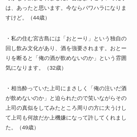
は、あったと思います。今ならパワハラになりま
すけど。（44歳）
・私の住む宮古島には「おとーり」という独自の
回し飲み文化があり、酒を強要されます。おとー
りを断ると「俺の酒が飲めないのか」という雰囲
気になります。（32歳）
・相当酔っていた上司にまさしく「俺の注いだ酒
が飲めないのか」と迫られたので笑いながらその
上司の真似をしてみたところ周りの方に大うけし
て上司も何故だか上機嫌になって許してくれまし
た。（49歳）