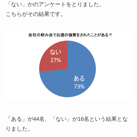
「ない」かのアンケートをとりました。
こちらがその結果です。
「ある」が44名、「ない」が16名という結果とな
りました。