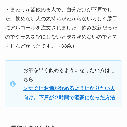
・まわりが皆飲める人で、自分だけが下戸でし
た。飲めない人の気持ちがわからないらしく勝手
にアルコールを注文されました。飲み放題だった
のでグラスを空にしないと次を頼めないのでとて
もしんどかったです。（33歳）
お酒を早く飲めるようになりたい方はこ
ちら
＞すぐにお酒が飲めるようになりたい人
向け。下戸が２時間で酒豪になった方法