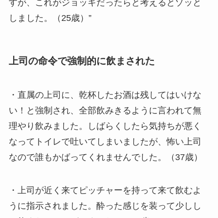
すが、これがジョッキだったらと考えるとゾッと
しました。（25歳）”
上司の命令で強制的に飲まされた
・直属の上司に、乾杯したお酒は残してはいけな
い！と強制され、全部飲みきるように言われて無
理やり飲みました。しばらくしたら気持ちが悪く
なってトイレで吐いてしまいましたが、怖い上司
なので誰もかばってくれませんでした。（37歳）
・上司が近く来てピッチャーを持って来て飲むよ
うに指示されました。酔った感じを装って少しし