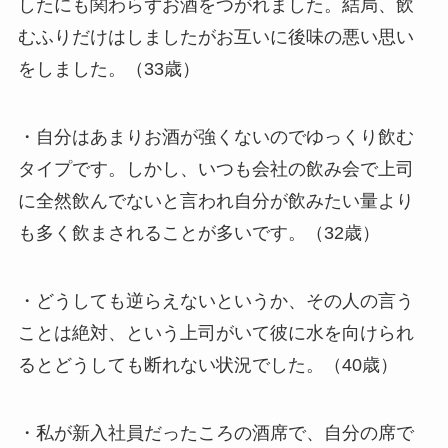
したにも関わらずお酒をつがれました。結局、飲
むふりだけはしましたがお互いに後味の悪い思い
をしました。（33歳）
・自分はあまりお酒が強くないのでゆっくり飲む
タイプです。しかし、いつも会社の飲み会で上司
に全然飲んでないと言われ自分が飲みたい量より
も多く飲まされることが多いです。（32歳）
・どうしても逆らえないというか、その人の言う
ことは絶対、という上司がいて彼に水を向けられ
るとどうしても断れない状況でした。（40歳）
・私が新入社員だったころの酒席で、自分の席で