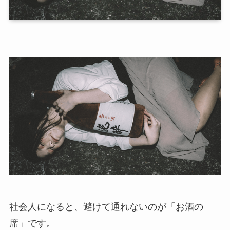
社会人になると、避けて通れないのが「お酒の
席」です。