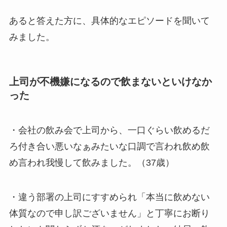
あると答えた方に、具体的なエピソードを聞いて
みました。
上司が不機嫌になるので飲まないといけなか
った
・会社の飲み会で上司から、一口ぐらい飲めるだ
ろ付き合い悪いなぁみたいな口調で言われ飲め飲
め言われ我慢して飲みました。（37歳）
・違う部署の上司にすすめられ「本当に飲めない
体質なので申し訳ございません」と丁寧にお断り