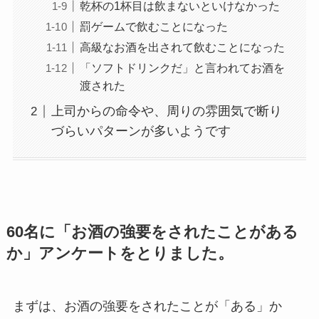
乾杯の1杯目は飲まないといけなかった
罰ゲームで飲むことになった
高級なお酒を出されて飲むことになった
「ソフトドリンクだ」と言われてお酒を
渡された
上司からの命令や、周りの雰囲気で断り
づらいパターンが多いようです
60名に「お酒の強要をされたことがある
か」アンケートをとりました。
まずは、お酒の強要をされたことが「ある」か