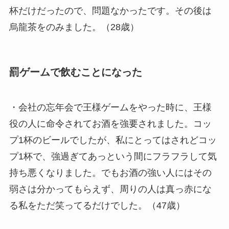
杯だけだったので、問題なかったです。その後は
烏龍茶をのみました。（28歳）
罰ゲームで飲むことになった
・会社の忘年会で王様ゲームをやった時に、王様
役の人に命令されてお酒を強要されました。コッ
プ1杯のビールでしたが、私にとってはされどコッ
プ1杯で、強過ぎてあっという間にフラフラして気
持ち悪くなりました。でもお酒の強い人にはその
弱さは分かってもらえず、周りの人は真っ赤にな
る私をただ笑ってるだけでした。（47歳）