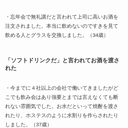
・忘年会で無礼講だと言われて上司に高いお酒を
注文されました。本当に飲めないのですきを見て
飲める人とグラスを交換しました。（34歳）
「ソフトドリンクだ」と言われてお酒を渡さ
れた
・今までに４社以上の会社で働いてきましたがど
こでも飲み会はあり強要とまでは言えなくても断
れない雰囲気でした。お水だといって焼酎を渡さ
れたり、ホステスのように水割りを作らされたり
しました。（37歳）