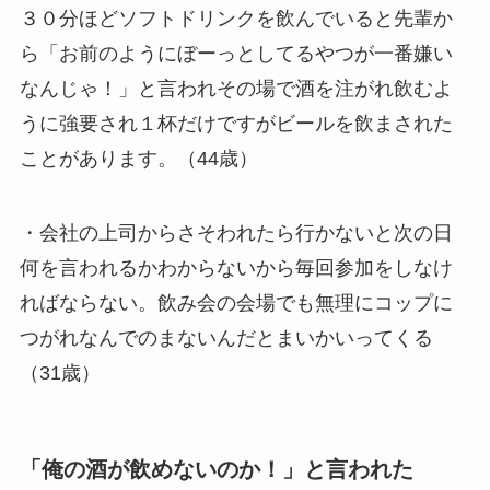
３０分ほどソフトドリンクを飲んでいると先輩か
ら「お前のようにぼーっとしてるやつが一番嫌い
なんじゃ！」と言われその場で酒を注がれ飲むよ
うに強要され１杯だけですがビールを飲まされた
ことがあります。（44歳）
・会社の上司からさそわれたら行かないと次の日
何を言われるかわからないから毎回参加をしなけ
ればならない。飲み会の会場でも無理にコップに
つがれなんでのまないんだとまいかいってくる
（31歳）
「俺の酒が飲めないのか！」と言われた