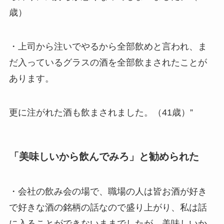
歳）
・上司から注いでやるから全部飲めと言われ、ま
だ入っているグラスの酒を全部飲まされたことが
あります。
更に注がれた酒も飲まされました。（41歳）”
「美味しいから飲んでみろ」と勧められた
・会社の飲み会の場で、職場の人は皆お酒が好き
で好きな酒の銘柄の話なので盛り上がり、私は話
に入ることができないままでしたが、美味しいか