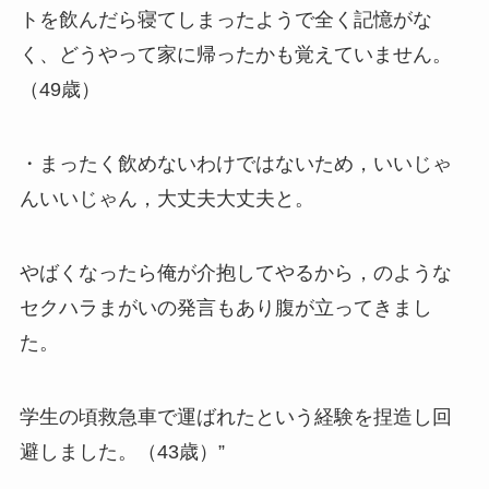
トを飲んだら寝てしまったようで全く記憶がな
く、どうやって家に帰ったかも覚えていません。
（49歳）
・まったく飲めないわけではないため，いいじゃ
んいいじゃん，大丈夫大丈夫と。
やばくなったら俺が介抱してやるから，のような
セクハラまがいの発言もあり腹が立ってきまし
た。
学生の頃救急車で運ばれたという経験を捏造し回
避しました。（43歳）”