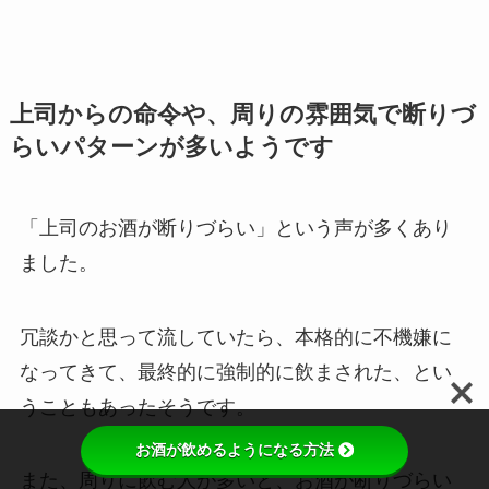
上司からの命令や、周りの雰囲気で断りづ
らいパターンが多いようです
「上司のお酒が断りづらい」という声が多くあり
ました。
冗談かと思って流していたら、本格的に不機嫌に
なってきて、最終的に強制的に飲まされた、とい
うこともあったそうです。
お酒が飲めるようになる方法
また、周りに飲む人が多いと、お酒が断りづらい