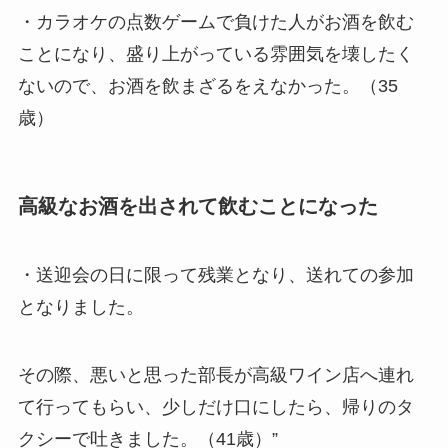
・カラオケの点数ゲームで負けた人がお酒を飲む
ことになり、盛り上がっている雰囲気を壊したく
ないので、お酒を飲まざるをえなかった。（35
歳）
高級なお酒を出されて飲むことになった
・送迎会の日に限って残業となり、送れての参加
となりました。
その際、悪いと思った部長が高級ワイン店へ連れ
て行ってもらい、少しだけ口にしたら、帰りのタ
クシーで吐きました。（41歳）”