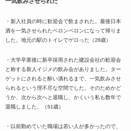
一気飲みさせられた
・新入社員の時に歓迎会で飲まされた。最後日本
酒を一気させられたベロンベロンになって帰りま
した。地元の駅のトイレでゲロった（28歳）
・大学卒業後に新卒採用された建設会社の歓迎会
と称する新人イジメの飲み会がありました。ター
ゲットにされると酔い潰れるまで、一気飲みさせ
られるという理不尽な空間でした。そのためかど
うか、次から次へと退職し、かくいう私も数年で
退職しました。（51歳）
・以前勤めていた職場は若い人が多かったので、