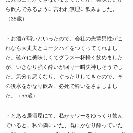
ら飲んでみるように言われ無理に飲みました。
（35歳）
・お酒が弱いといったので、会社の先輩男性がこ
れなら大丈夫とコークハイをつくってくれまし
た。確かに美味しくてグラス一杯軽く飲めました
が、いきなり強く酔いが回り一瞬失神しそうでし
た。気分も悪くなり、ぐったりしてきたので、そ
の後水をかなり飲み、必死で酔いをさましまし
た。（55歳）
・とある居酒屋にて、私がサワーをゆっくり飲ん
でいると、私の隣にいた、既にかなり酔っていた