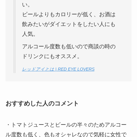
い。
ビールよりもカロリーが低く、お酒は
飲みたいがダイエットをしたい人にも
人気。
アルコール度数も低いので商談の時の
ドリンクにもオススメ。
レッドアイとは | RED EYE LOVERS
おすすめした人のコメント
・トマトジュースとビールの半々のためアルコー
ル度数も低く、色もオシャレなので気軽に女性で