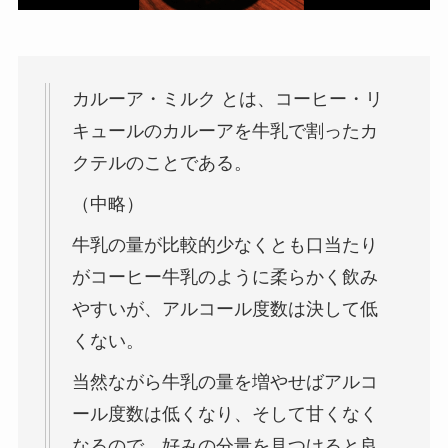
カルーア・ミルク とは、コーヒー・リ
キュールのカルーアを牛乳で割ったカ
クテルのことである。
（中略）
牛乳の量が比較的少なくとも口当たり
がコーヒー牛乳のように柔らかく飲み
やすいが、アルコール度数は決して低
くない。
当然ながら牛乳の量を増やせばアルコ
ール度数は低くなり、そして甘くなく
なるので、好みの分量を見つけると良