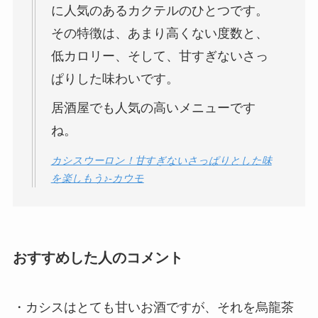
に人気のあるカクテルのひとつです。
その特徴は、あまり高くない度数と、
低カロリー、そして、甘すぎないさっ
ぱりした味わいです。
居酒屋でも人気の高いメニューです
ね。
カシスウーロン！甘すぎないさっぱりとした味
を楽しもう♪-カウモ
おすすめした人のコメント
・カシスはとても甘いお酒ですが、それを烏龍茶