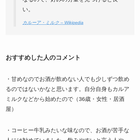
い。
カルーア・ミルク – Wikipedia
おすすめした人のコメント
・甘めなのでお酒が飲めない人でも少しずつ飲め
るのではないかなと思います。自分自身もカルア
ミルクなどから始めたので（36歳・女性・居酒
屋）
・コーヒー牛乳みたいな味なので、お酒が苦手な