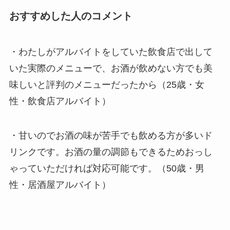
おすすめした人のコメント
・わたしがアルバイトをしていた飲食店で出して
いた実際のメニューで、お酒が飲めない方でも美
味しいと評判のメニューだったから（25歳・女
性・飲食店アルバイト）
・甘いのでお酒の味が苦手でも飲める方が多いド
リンクです。お酒の量の調節もできるためおっし
ゃっていただければ対応可能です。（50歳・男
性・居酒屋アルバイト）