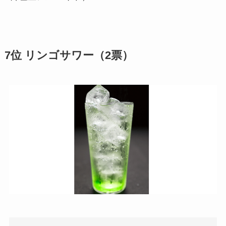
7位 リンゴサワー（2票）