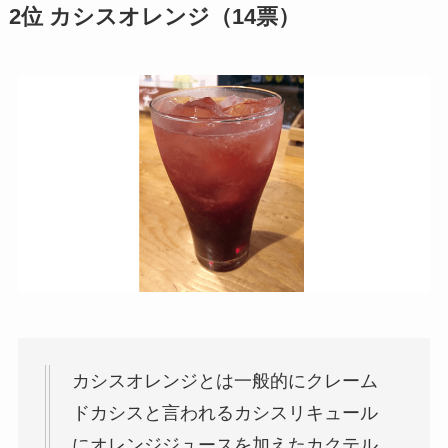
2位 カシスオレンジ（14票）
カシスオレンジとは一般的にクレーム
ドカシスと言われるカシスリキュール
にオレンジジュースを加えたカクテル