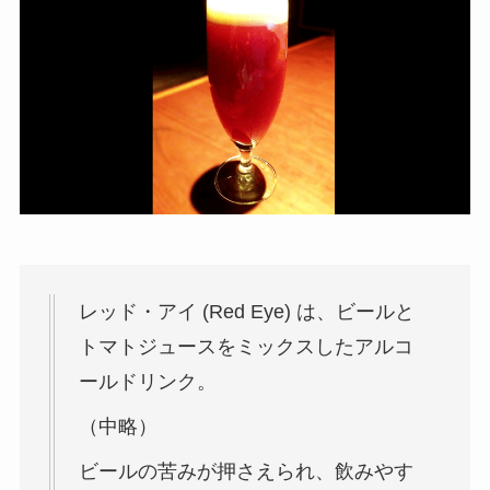
レッド・アイ (Red Eye) は、ビールと
トマトジュースをミックスしたアルコ
ールドリンク。
（中略）
ビールの苦みが押さえられ、飲みやす