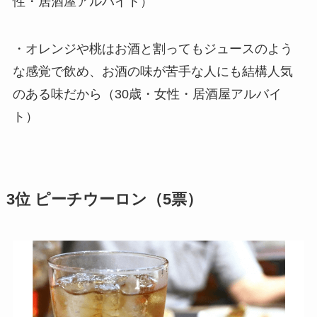
性・居酒屋アルバイト）
・オレンジや桃はお酒と割ってもジュースのよう
な感覚で飲め、お酒の味が苦手な人にも結構人気
のある味だから（30歳・女性・居酒屋アルバイ
ト）
3位 ピーチウーロン（5票）