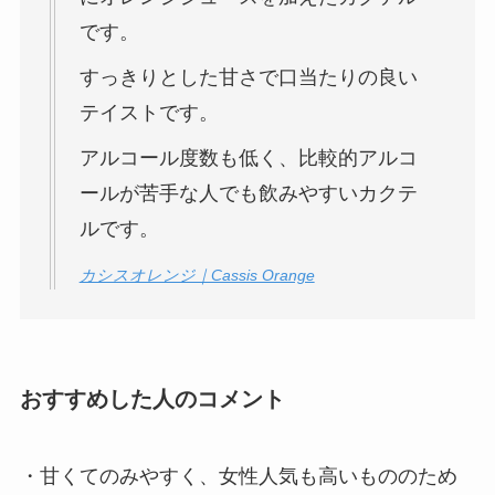
です。
すっきりとした甘さで口当たりの良い
テイストです。
アルコール度数も低く、比較的アルコ
ールが苦手な人でも飲みやすいカクテ
ルです。
カシスオレンジ｜Cassis Orange
おすすめした人のコメント
・甘くてのみやすく、女性人気も高いもののため