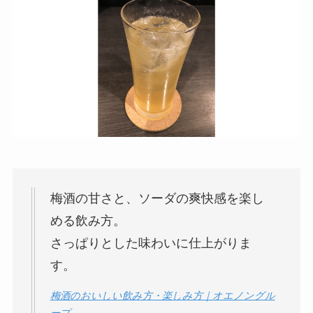
梅酒の甘さと、ソーダの爽快感を楽し
める飲み方。
さっぱりとした味わいに仕上がりま
す。
梅酒のおいしい飲み方・楽しみ方｜オエノングル
ープ