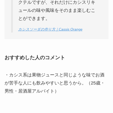
クテルですが、それだけにカシスリキ
ュールの味や風味をそのまま楽しむこ
とができます。
カシスソーダの作り方｜Cassis Orange
おすすめした人のコメント
・カシス系は果物ジュースと同じような味でお酒
が苦手な人にも飲みやすいと思うから。（25歳・
男性・居酒屋アルバイト）