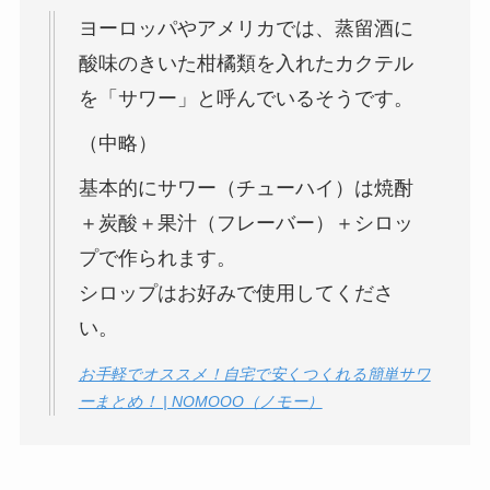
ヨーロッパやアメリカでは、蒸留酒に
酸味のきいた柑橘類を入れたカクテル
を「サワー」と呼んでいるそうです。
（中略）
基本的にサワー（チューハイ）は焼酎
＋炭酸＋果汁（フレーバー）＋シロッ
プで作られます。
シロップはお好みで使用してくださ
い。
お手軽でオススメ！自宅で安くつくれる簡単サワ
ーまとめ！ | NOMOOO（ノモー）