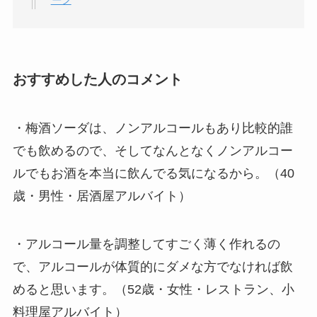
おすすめした人のコメント
・梅酒ソーダは、ノンアルコールもあり比較的誰
でも飲めるので、そしてなんとなくノンアルコー
ルでもお酒を本当に飲んでる気になるから。（40
歳・男性・居酒屋アルバイト）
・アルコール量を調整してすごく薄く作れるの
で、アルコールが体質的にダメな方でなければ飲
めると思います。（52歳・女性・レストラン、小
料理屋アルバイト）