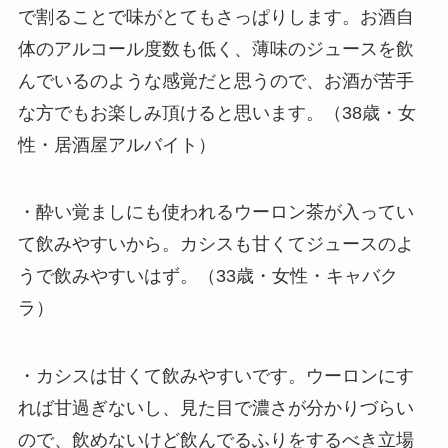
で割ることで味がとてもさっぱりします。お酒自
体のアルコール度数も低く、薄味のジュースを飲
んでいるのような感覚だと思うので、お酒が苦手
な方でもお楽しみ頂けると思います。（38歳・女
性・居酒屋アルバイト）
・酔い覚ましにも使われるウーロン茶が入ってい
て飲みやすいから。カシスも甘くてジュースのよ
うで飲みやすいはず。（33歳・女性・キャバク
ラ）
・カシスは甘くて飲みやすいです。ウーロンにす
れば甘過ぎないし、見た目で濃さが分かりづらい
ので、飲めないけど飲んでるふりをするべき立場