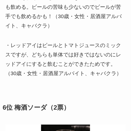
も飲める。ビールの苦味も少ないのでビールが苦
手でも飲めるかも！（30歳・女性・居酒屋アルバ
イト、キャバクラ）
・レッドアイはビールとトマトジュースのミック
スですが、どちらも単体では好きではないのにレ
ッドアイにすると飲むことができたためです。
（30歳・女性・居酒屋アルバイト、キャバクラ）
6位 梅酒ソーダ（2票）