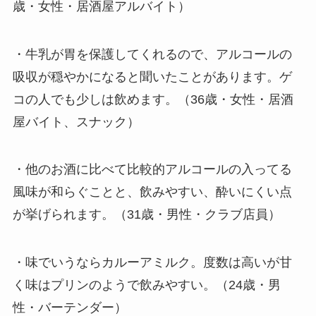
歳・女性・居酒屋アルバイト）
・牛乳が胃を保護してくれるので、アルコールの
吸収が穏やかになると聞いたことがあります。ゲ
コの人でも少しは飲めます。（36歳・女性・居酒
屋バイト、スナック）
・他のお酒に比べて比較的アルコールの入ってる
風味が和らぐことと、飲みやすい、酔いにくい点
が挙げられます。（31歳・男性・クラブ店員）
・味でいうならカルーアミルク。度数は高いが甘
く味はプリンのようで飲みやすい。（24歳・男
性・バーテンダー）