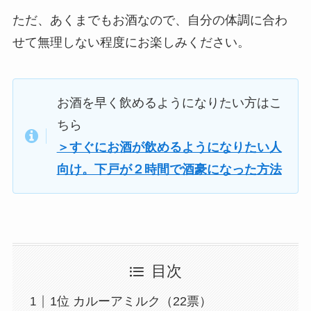
ただ、あくまでもお酒なので、自分の体調に合わ
せて無理しない程度にお楽しみください。
お酒を早く飲めるようになりたい方はこ
ちら
＞すぐにお酒が飲めるようになりたい人
向け。下戸が２時間で酒豪になった方法
目次
1位 カルーアミルク（22票）