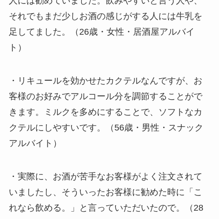
人には勧めていました。飲みやすいと言う人や、
それでもまだ少しお酒の感じがする人には牛乳を
足してました。（26歳・女性・居酒屋アルバイ
ト）
・リキュールを効かせたカクテルなんですが、お
客様のお好みでアルコール分を調節することがで
きます。ミルクを多めにすることで、ソフトなカ
クテルにしやすいです。（56歳・男性・スナック
アルバイト）
・実際に、お酒が苦手なお客様がよく注文されて
いましたし、そういったお客様に勧めた時に「こ
れなら飲める。」と言っていただいたので。（28