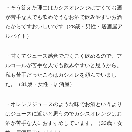
・そう答えた理由はカシスオレンジは甘くてお酒
が苦手な人でも飲めそうなお酒で飲みやすいお酒
だからですおいしいです（28歳・男性・居酒屋ア
ルバイト）
・甘くてジュース感覚でごくごく飲めるので、ア
ルコールが苦手な人でも飲みやすいと思うから。
私も苦手だったころはカシオレを頼んでいまし
た。（31歳・女性・居酒屋）
・オレンジジュースのような味でお酒というより
はジュースに近いと思うのでカシスオレンジはお
酒が苦手な人におすすめしています。（33歳・女