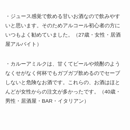
・ジュース感覚で飲める甘いお酒なので飲みやす
いと思います。そのためアルコール初心者の方に
いつもよく勧めていました。（27歳・女性・居酒
屋アルバイト）
・カルーアミルクは、甘くてビールや焼酎のよう
なくせがなく何杯でもガブガブ飲めるのでセーブ
しないと危険なお酒です。これらの、お酒はほと
んどが女性からの注文が多かったです。（40歳・
男性・居酒屋・BAR・イタリアン）