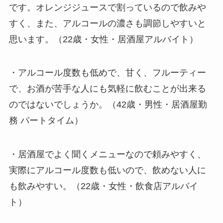
です。オレンジジュースで割っているので飲みや
すく、また、アルコールの濃さも調節しやすいと
思います。（22歳・女性・居酒屋アルバイト）
・アルコール度数も低めで、甘く、フルーティー
で、お酒が苦手な人にも気軽に飲むことが出来る
のではないでしょうか。（42歳・男性・居酒屋勤
務 パートタイム）
・居酒屋でよく聞くメニューなので頼みやすく、
実際にアルコール度数も低いので、飲めない人に
も飲みやすい。（22歳・女性・飲食店アルバイ
ト）