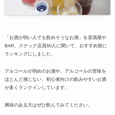
「お酒が弱い人でも飲めそうなお酒」を居酒屋や
BAR、スナック店員50人に聞いて、おすすめ順に
ランキングにしました。
アルコールが弱めのお酒や、アルコールの苦味を
ほとんど感じない、初心者向けの飲みやすいお酒
が多くランクイン
しています。
興味のある方はぜひ飲んでみてください。