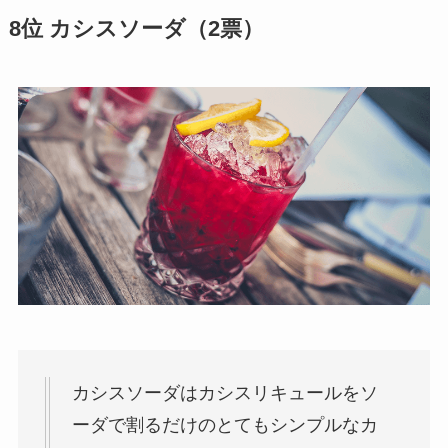
8位 カシスソーダ（2票）
カシスソーダはカシスリキュールをソ
ーダで割るだけのとてもシンプルなカ