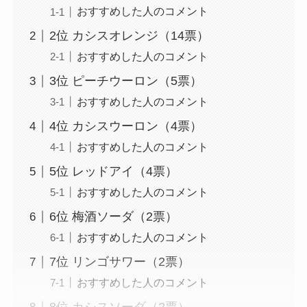
おすすめした人のコメント
2位 カシスオレンジ（14票）
おすすめした人のコメント
3位 ピーチウーロン（5票）
おすすめした人のコメント
4位 カシスウーロン（4票）
おすすめした人のコメント
5位 レッドアイ（4票）
おすすめした人のコメント
6位 梅酒ソーダ（2票）
おすすめした人のコメント
7位 リンゴサワー（2票）
おすすめした人のコメント