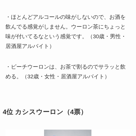
・ほとんどアルコールの味がしないので、お酒を
飲んでる感覚がしません。ウーロン茶にちょっと
味が付いてるなという感覚です。（30歳・男性・
居酒屋アルバイト）
・ピーチウーロンは、お茶で割るのでサラッと飲
める。（32歳・女性・居酒屋アルバイト）
4位 カシスウーロン（4票）