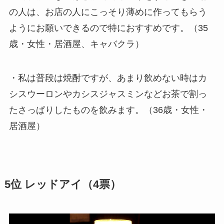
の人は、お店の人にこっそり薄めに作ってもらう
ようにお願いできるので特におすすめです。（35
歳・女性・居酒屋、キャバクラ）
・私は普段は焼酎ですが、あまり飲めない時はカ
シスウーロンやカシスジャスミンなどお茶で割っ
たさっぱりしたものを飲みます。（36歳・女性・
居酒屋）
5位 レッドアイ（4票）