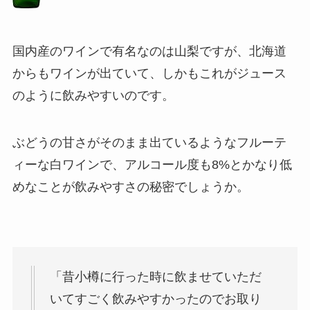
国内産のワインで有名なのは山梨ですが、北海道
からもワインが出ていて、しかもこれがジュース
のように飲みやすいのです。
ぶどうの甘さがそのまま出ているようなフルーテ
ィーな白ワインで、アルコール度も8%とかなり低
めなことが飲みやすさの秘密でしょうか。
「昔小樽に行った時に飲ませていただ
いてすごく飲みやすかったのでお取り