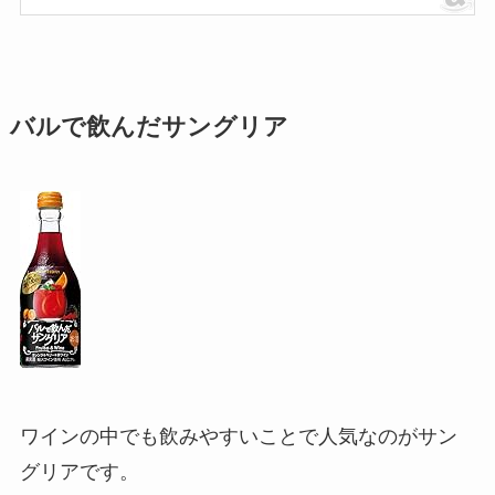
バルで飲んだサングリア
ワインの中でも飲みやすいことで人気なのがサン
グリアです。