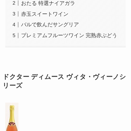
おたる 特選ナイアガラ
赤玉スイートワイン
バルで飲んだサングリア
プレミアムフルーツワイン 完熟赤ぶどう
ドクター ディムース ヴィタ・ヴィーノシ
リーズ