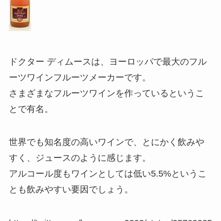
ドクター ディムースは、ヨーロッパで最大のフル
ーツワインフルーツメーカーです。
さまざまなフルーツワインを作っているというこ
とで有名。
世界でも知名度の高いワインで、とにかく飲みや
すく、ジュースのように感じます。
アルコール度もワインとしては低い5.5%というこ
とも飲みやすい要因でしょう。