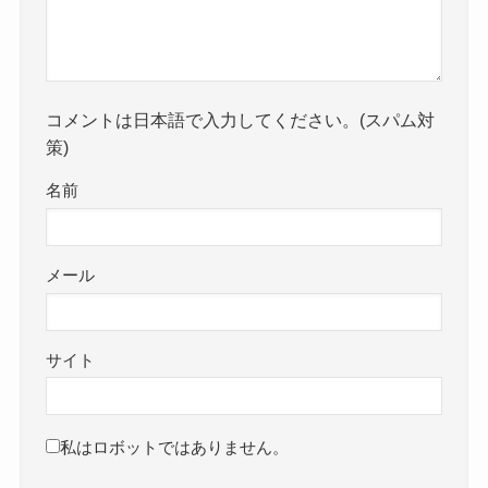
コメントは日本語で入力してください。(スパム対
策)
名前
メール
サイト
私はロボットではありません。