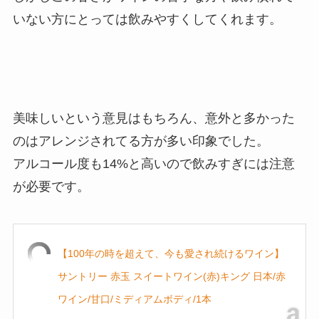
いない方にとっては飲みやすくしてくれます。
美味しいという意見はもちろん、意外と多かった
のはアレンジされてる方が多い印象でした。
アルコール度も14%と高いので飲みすぎには注意
が必要です。
【100年の時を超えて、今も愛され続けるワイン】
サントリー 赤玉 スイートワイン(赤)キング 日本/赤
ワイン/甘口/ミディアムボディ/1本