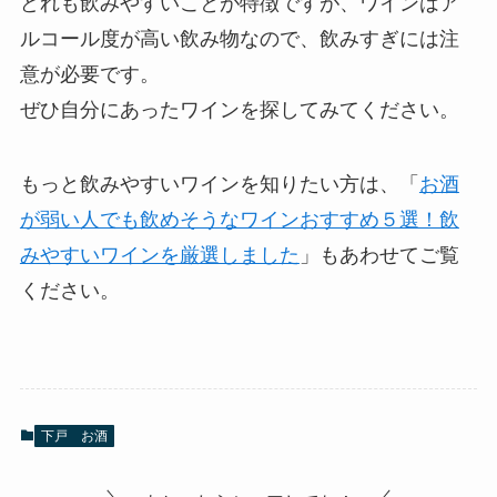
どれも飲みやすいことが特徴ですが、ワインはア
ルコール度が高い飲み物なので、飲みすぎには注
意が必要です。
ぜひ自分にあったワインを探してみてください。
もっと飲みやすいワインを知りたい方は、「
お酒
が弱い人でも飲めそうなワインおすすめ５選！飲
みやすいワインを厳選しました
」もあわせてご覧
ください。
下戸 お酒