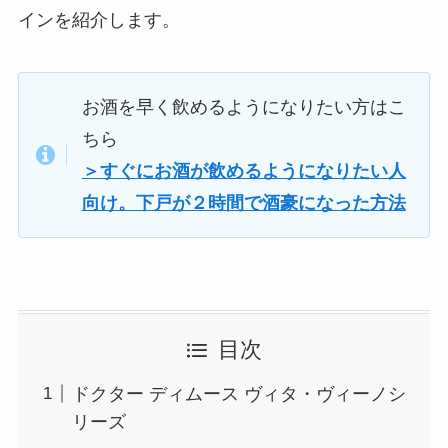
インを紹介します。
お酒を早く飲めるようになりたい方はこ
ちら
＞すぐにお酒が飲めるようになりたい人
向け。下戸が２時間で酒豪になった方法
目次
ドクター ディムース ヴィタ・ヴィーノシ
リーズ