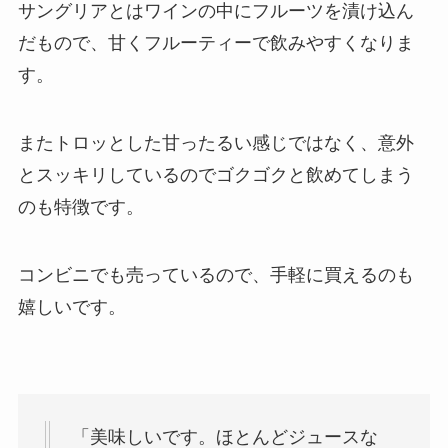
サングリアとはワインの中にフルーツを漬け込ん
だもので、甘くフルーティーで飲みやすくなりま
す。
またトロッとした甘ったるい感じではなく、意外
とスッキリしているのでゴクゴクと飲めてしまう
のも特徴です。
コンビニでも売っているので、手軽に買えるのも
嬉しいです。
「美味しいです。ほとんどジュースな