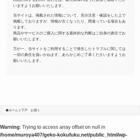
いますようお願いいたします。
当サイトは、掲載された情報について、充分注意・確認をした上で
掲載しておりますが、情報が古くなったり、間違っている場合もあ
ります。
商品やサービスのご購入に関する最終的な判断はご自身の責任でお
願いいたします。
万が一、当サイトをご利用することで発生したトラブルに関しては
一切の責任を負いかねます。あらかじめご了承くださいますようお
願いいたします。
ホーム
下戸 お酒
Warning
: Trying to access array offset on null in
/home/muroya407/geko-kokufuku.net/public_html/wp-