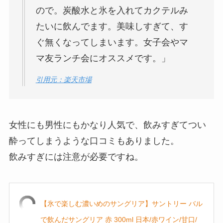
ので。炭酸水と氷を入れてカクテルみ
たいに飲んでます。美味しすぎて、す
ぐ無くなってしまいます。女子会やマ
マ友ランチ会にオススメです。」
引用元：楽天市場
女性にも男性にもかなり人気で、飲みすぎてつい
酔ってしまうような口コミもありました。
飲みすぎには注意が必要ですね。
【氷で楽しむ濃いめのサングリア】サントリー バル
で飲んだサングリア 赤 300ml 日本/赤ワイン/甘口/