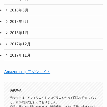
2018年3月
2018年2月
2018年1月
2017年12月
2017年11月
Amazon.co.jpアソシエイト
免責事項
当サイトは、アフィリエイトプログラムを使って商品を紹介してお
り、直接の販売は行っておりません。
商品に関するお問い合わせは、販売店様のほうに直接ご連絡くださ