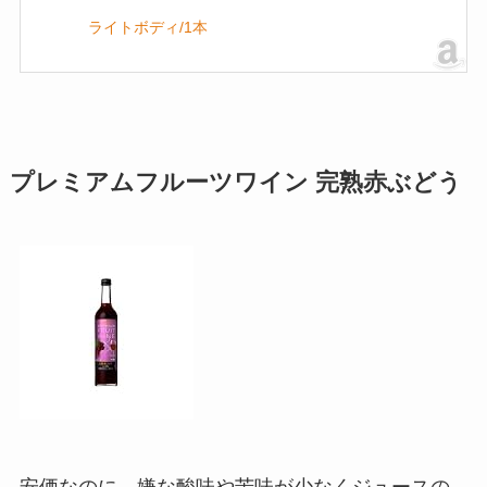
ライトボディ/1本
プレミアムフルーツワイン 完熟赤ぶどう
安価なのに、嫌な酸味や苦味が少なくジュースの