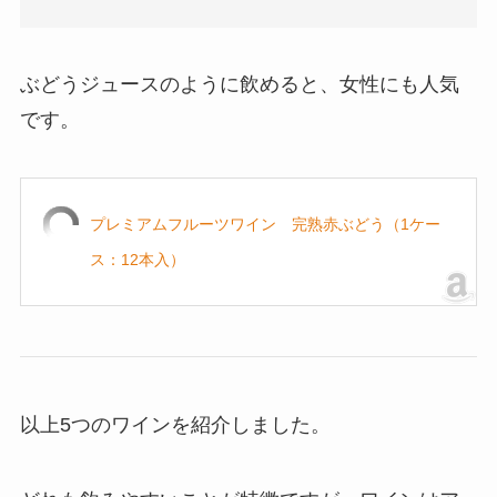
ぶどうジュースのように飲めると、女性にも人気
です。
プレミアムフルーツワイン 完熟赤ぶどう（1ケー
ス：12本入）
以上5つのワインを紹介しました。