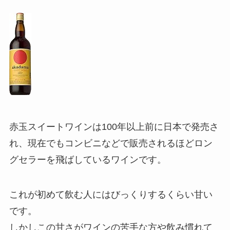
赤玉スイートワインは100年以上前に日本で発売さ
れ、現在でもコンビニなどで販売されるほどロン
グセラーを飛ばしているワインです。
これが初めて飲む人にはびっくりするくらい甘い
です。
しかしこの甘さがワインの苦手な方や飲み慣れて