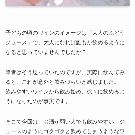
子どもの頃のワインのイメージは「大人のぶどう
ジュース」で、大人になれば誰もが飲めるように
なると思っていませんでしたか？
筆者はそう思っていたのですが、実際に飲んでみ
ると、
これが意外と飲みづらいと感じました。
飲みやすいワインから飲み始め、徐々に飲めるよ
うになったのが事実です。
そこで今回は、お酒が弱い人でも飲みやすい、
ジ
ュースのようにゴクゴクと飲めてしまうようなワ