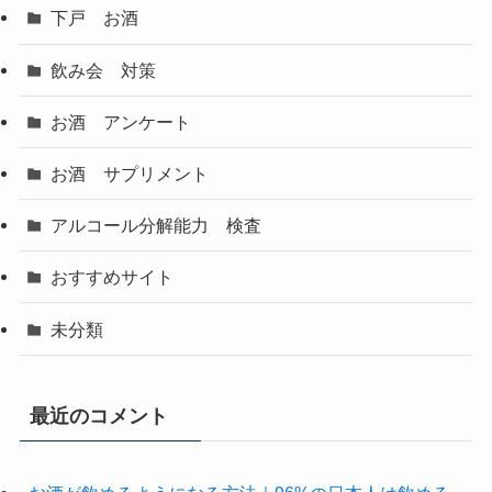
下戸 お酒
飲み会 対策
お酒 アンケート
お酒 サプリメント
アルコール分解能力 検査
おすすめサイト
未分類
最近のコメント