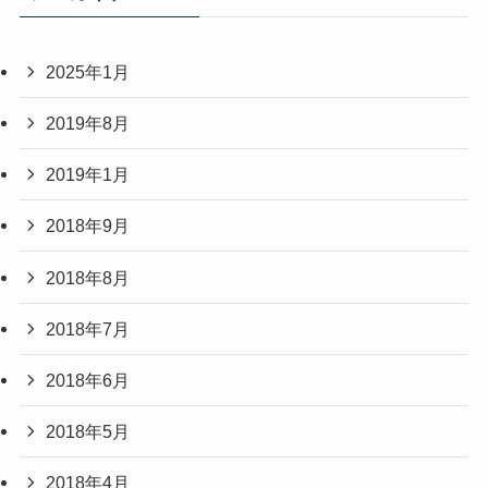
2025年1月
2019年8月
2019年1月
2018年9月
2018年8月
2018年7月
2018年6月
2018年5月
2018年4月