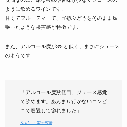
ように飲めるワインです。
甘くてフルーティーで、完熟ぶどうをそのまま頬
張ったような果実感が特徴です。
また、アルコール度が3%と低く、まさにジュース
のようです。
「アルコール度数低目、ジュース感覚
で飲めます。あんまり行かないコンビ
ニで遭遇して惚れました」
引用元：楽天市場