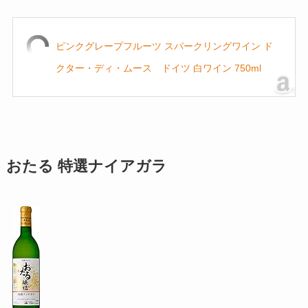
ピンクグレープフルーツ スパークリングワイン ド
クター・ディ・ムース ドイツ 白ワイン 750ml
おたる 特選ナイアガラ