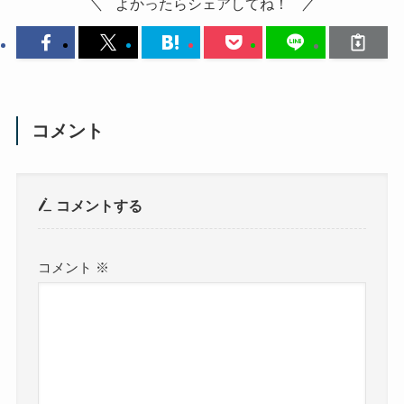
よかったらシェアしてね！
コメント
コメントする
コメント
※